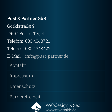
Pust & Partner GbR
Gorkistraße 9
13507 Berlin-Tegel
Telefon:
030 4348721
Telefax:
030 4348422
E-Mail:
info@pust-partner.de
Kontakt
Impressum
Datenschutz
Barrierefreiheit
Webdesign & Seo
www.myartside.de