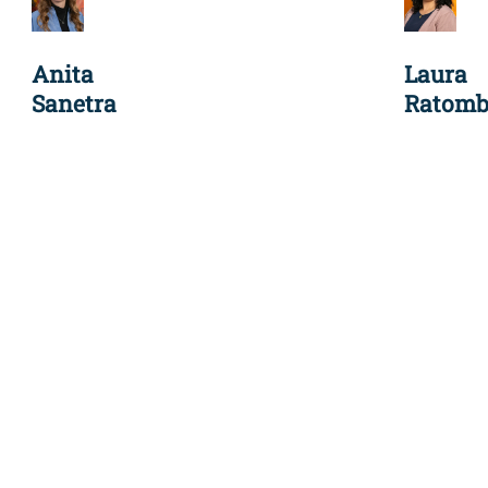
Anita
Laura
Sanetra
Ratomb