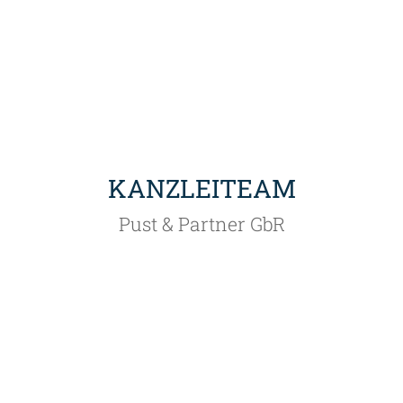
KANZLEITEAM
Pust & Partner GbR