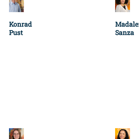
Konrad
Madale
Pust
Sanza