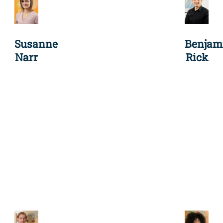
Susanne
Benjam
Narr
Rick