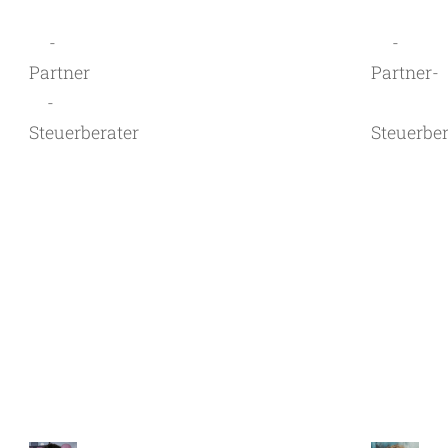
-
-
Partner
Partner-
-
Steuerberater
Steuerber